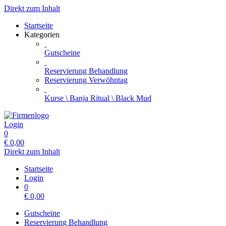
Direkt zum Inhalt
Startseite
Kategorien
Gutscheine
Reservierung Behandlung
Reservierung Verwöhntag
Kurse \ Banja Ritual \ Black Mud
Login
0
€
0,00
Direkt zum Inhalt
Startseite
Login
0
€
0,00
Gutscheine
Reservierung Behandlung