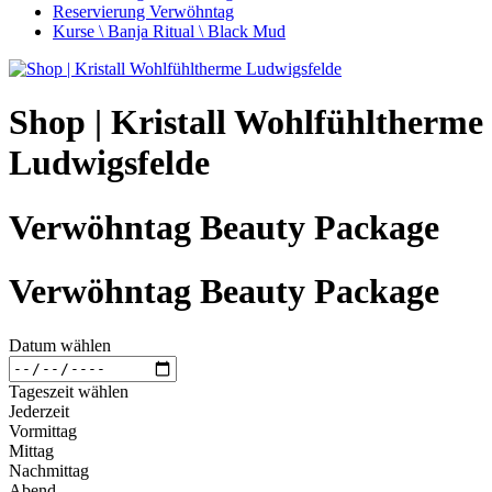
Reservierung Verwöhntag
Kurse \ Banja Ritual \ Black Mud
Shop | Kristall Wohlfühltherme
Ludwigsfelde
Verwöhntag Beauty Package
Verwöhntag Beauty Package
Datum wählen
Tageszeit wählen
Jederzeit
Vormittag
Mittag
Nachmittag
Abend