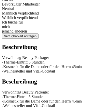
Bevorzugter Mitarbeiter
Neutral
Männlich verpflichtend
Weiblich verpflichtend
Ich buche für
mich
jemand anderen
Verfügbarkeit abfragen
Beschreibung
Verwöhntag Beauty Package:
-Therme-Eintritt 5 Stunden
-Kosmetik für die Dame oder für den Herrn 45min
-Wellnessteller und Vital-Cocktail
Beschreibung
Verwöhntag Beauty Package:
-Therme-Eintritt 5 Stunden
-Kosmetik für die Dame oder für den Herrn 45min
-Wellnessteller und Vital-Cocktail