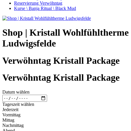
Reservierung Verwöhntag
Kurse \ Banja Ritual \ Black Mud
Shop | Kristall Wohlfühltherme
Ludwigsfelde
Verwöhntag Kristall Package
Verwöhntag Kristall Package
Datum wählen
Tageszeit wählen
Jederzeit
Vormittag
Mittag
Nachmittag
Abend