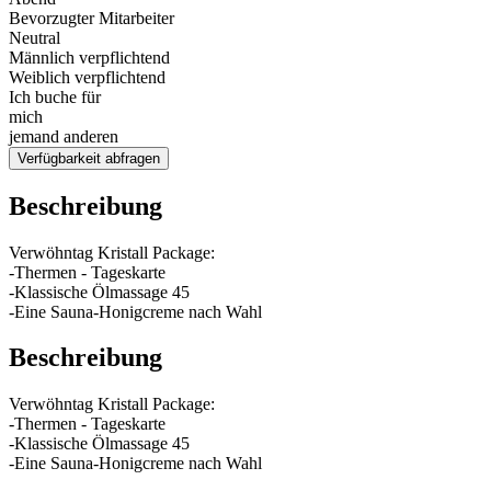
Bevorzugter Mitarbeiter
Neutral
Männlich verpflichtend
Weiblich verpflichtend
Ich buche für
mich
jemand anderen
Verfügbarkeit abfragen
Beschreibung
Verwöhntag Kristall Package:
-Thermen - Tageskarte
-Klassische Ölmassage 45
-Eine Sauna-Honigcreme nach Wahl
Beschreibung
Verwöhntag Kristall Package:
-Thermen - Tageskarte
-Klassische Ölmassage 45
-Eine Sauna-Honigcreme nach Wahl