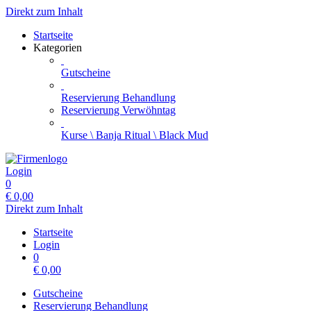
Direkt zum Inhalt
Startseite
Kategorien
Gutscheine
Reservierung Behandlung
Reservierung Verwöhntag
Kurse \ Banja Ritual \ Black Mud
Login
0
€
0,00
Direkt zum Inhalt
Startseite
Login
0
€
0,00
Gutscheine
Reservierung Behandlung