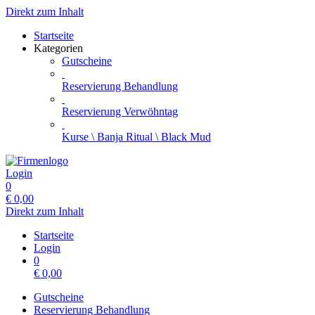
Direkt zum Inhalt
Startseite
Kategorien
Gutscheine
Reservierung Behandlung
Reservierung Verwöhntag
Kurse \ Banja Ritual \ Black Mud
Login
0
€
0,00
Direkt zum Inhalt
Startseite
Login
0
€
0,00
Gutscheine
Reservierung Behandlung