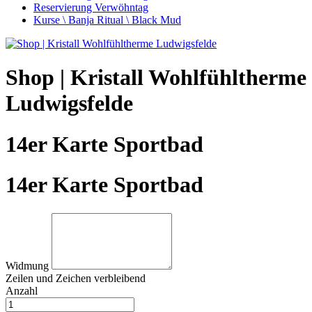
Reservierung Verwöhntag
Kurse \ Banja Ritual \ Black Mud
Shop | Kristall Wohlfühltherme
Ludwigsfelde
14er Karte Sportbad
14er Karte Sportbad
Widmung
Zeilen und
Zeichen verbleibend
Anzahl