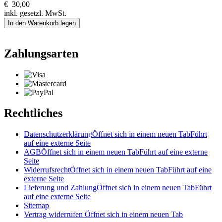
€
30,00
inkl. gesetzl. MwSt.
In den Warenkorb legen
Zahlungsarten
Rechtliches
Datenschutzerklärung
Öffnet sich in einem neuen Tab
Führt
auf eine externe Seite
AGB
Öffnet sich in einem neuen Tab
Führt auf eine externe
Seite
Widerrufsrecht
Öffnet sich in einem neuen Tab
Führt auf eine
externe Seite
Lieferung und Zahlung
Öffnet sich in einem neuen Tab
Führt
auf eine externe Seite
Sitemap
Vertrag widerrufen
Öffnet sich in einem neuen Tab