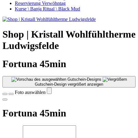
Reservierung Verwöhntag
Kurse \ Banja Ritual \ Black Mud
Shop | Kristall Wohlfühltherme
Ludwigsfelde
Fortuna 45min
Gutschein-Design vergrößert anzeigen
Foto auswählen
Fortuna 45min