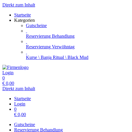
Direkt zum Inhalt
Startseite
Kategorien
Gutscheine
Reservierung Behandlung
Reservierung Verwöhntag
Kurse \ Banja Ritual \ Black Mud
Login
0
€
0,00
Direkt zum Inhalt
Startseite
Login
0
€
0,00
Gutscheine
Reservierung Behandlung