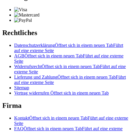
Rechtliches
Datenschutzerklärung
Öffnet sich in einem neuen Tab
Führt
auf eine externe Seite
AGB
Öffnet sich in einem neuen Tab
Führt auf eine externe
Seite
Widerrufsrecht
Öffnet sich in einem neuen Tab
Führt auf eine
externe Seite
Lieferung und Zahlung
Öffnet sich in einem neuen Tab
Führt
auf eine externe Seite
Sitemap
Vertrag widerrufen
Öffnet sich in einem neuen Tab
Firma
Kontakt
Öffnet sich in einem neuen Tab
Führt auf eine externe
Seite
FAQ
Öffnet sich in einem neuen Tab
Führt auf eine externe