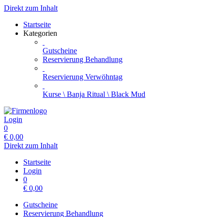
Direkt zum Inhalt
Startseite
Kategorien
Gutscheine
Reservierung Behandlung
Reservierung Verwöhntag
Kurse \ Banja Ritual \ Black Mud
Login
0
€
0,00
Direkt zum Inhalt
Startseite
Login
0
€
0,00
Gutscheine
Reservierung Behandlung