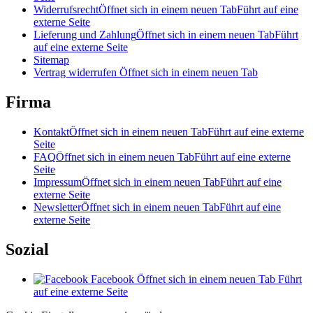
Widerrufsrecht
Öffnet sich in einem neuen Tab
Führt auf eine
externe Seite
Lieferung und Zahlung
Öffnet sich in einem neuen Tab
Führt
auf eine externe Seite
Sitemap
Vertrag widerrufen
Öffnet sich in einem neuen Tab
Firma
Kontakt
Öffnet sich in einem neuen Tab
Führt auf eine externe
Seite
FAQ
Öffnet sich in einem neuen Tab
Führt auf eine externe
Seite
Impressum
Öffnet sich in einem neuen Tab
Führt auf eine
externe Seite
Newsletter
Öffnet sich in einem neuen Tab
Führt auf eine
externe Seite
Sozial
Facebook
Öffnet sich in einem neuen Tab
Führt
auf eine externe Seite