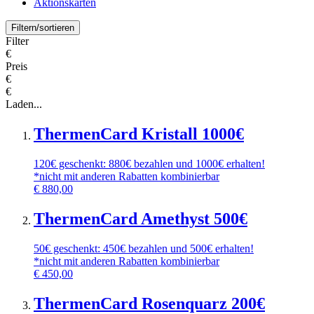
Aktionskarten
Filtern/sortieren
Filter
€
Preis
€
€
Laden...
ThermenCard Kristall 1000€
120€ geschenkt: 880€ bezahlen und 1000€ erhalten!
*nicht mit anderen Rabatten kombinierbar
€
880,00
ThermenCard Amethyst 500€
50€ geschenkt: 450€ bezahlen und 500€ erhalten!
*nicht mit anderen Rabatten kombinierbar
€
450,00
ThermenCard Rosenquarz 200€