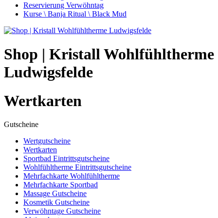
Reservierung Verwöhntag
Kurse \ Banja Ritual \ Black Mud
Shop | Kristall Wohlfühltherme
Ludwigsfelde
Wertkarten
Gutscheine
Wertgutscheine
Wertkarten
Sportbad Eintrittsgutscheine
Wohlfühltherme Eintrittsgutscheine
Mehrfachkarte Wohlfühltherme
Mehrfachkarte Sportbad
Massage Gutscheine
Kosmetik Gutscheine
Verwöhntage Gutscheine