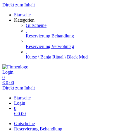
Direkt zum Inhalt
Startseite
Kategorien
Gutscheine
Reservierung Behandlung
Reservierung Verwöhntag
Kurse \ Banja Ritual \ Black Mud
Login
0
€
0,00
Direkt zum Inhalt
Startseite
Login
0
€
0,00
Gutscheine
Reservierung Behandlung